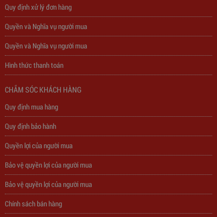
Quy định xử lý đơn hàng
Quyền và Nghĩa vụ người mua
Quyền và Nghĩa vụ người mua
Hình thức thanh toán
CHẮM SÓC KHÁCH HÀNG
Trạm Sạc Điện Thoại 2D22N5USB
Quy định mua hàng
Quy định bảo hành
310,000
đ
Quyền lợi của người mua
Bảo vệ quyền lợi của người mua
Bảo vệ quyền lợi của người mua
Chính sách bán hàng