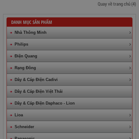
Quay về trang chủ
(4)
DANH MỤC SẢN PHẨM
Nhà Thông Minh
Philips
Điện Quang
Rạng Đông
Dây & Cáp Điện Cadivi
Dây & Cáp Điện Việt Thái
Dây & Cáp Điện Daphaco - Lion
Lioa
Schneider
Panasonic