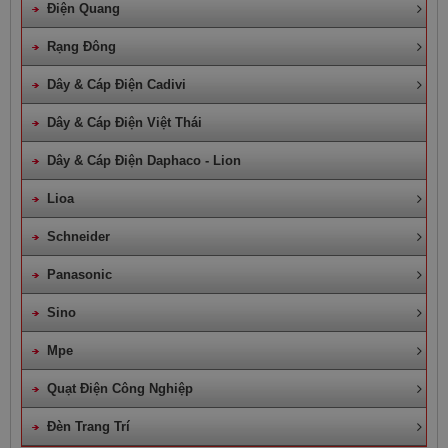
Điện Quang
Rạng Đông
Dây & Cáp Điện Cadivi
Dây & Cáp Điện Việt Thái
Dây & Cáp Điện Daphaco - Lion
Lioa
Schneider
Panasonic
Sino
Mpe
Quạt Điện Công Nghiệp
Đèn Trang Trí