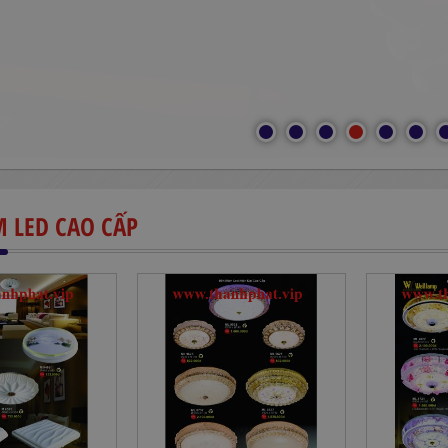
 LED CAO CẤP