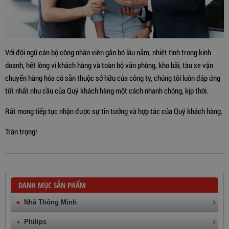
Với đội ngũ cán bộ công nhân viên gắn bó lâu năm, nhiệt tình trong kinh
doanh, hết lòng vì khách hàng và toàn bộ văn phòng, kho bãi, tàu xe vận
chuyển hàng hóa có sẵn thuộc sở hữu của công ty, chúng tôi luôn đáp ứng
tốt nhất nhu cầu của Quý khách hàng một cách nhanh chóng, kịp thời.
Rất mong tiếp tục nhận được sự tin tưởng và hợp tác của Quý khách hàng.
Trân trọng!
DANH MỤC SẢN PHẨM
Nhà Thông Minh
Philips