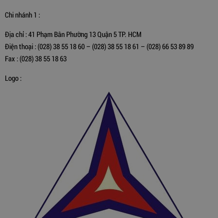
Chi nhánh 1 :
Địa chỉ : 41 Phạm Bân Phường 13 Quận 5 TP. HCM
Điện thoại : (028) 38 55 18 60 – (028) 38 55 18 61 – (028) 66 53 89 89
Fax : (028) 38 55 18 63
Logo :