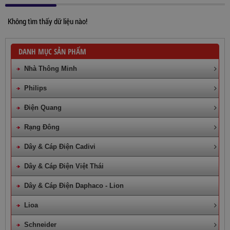
Không tìm thấy dữ liệu nào!
DANH MỤC SẢN PHẨM
Nhà Thông Minh
Philips
Điện Quang
Rạng Đông
Dây & Cáp Điện Cadivi
Dây & Cáp Điện Việt Thái
Dây & Cáp Điện Daphaco - Lion
Lioa
Schneider