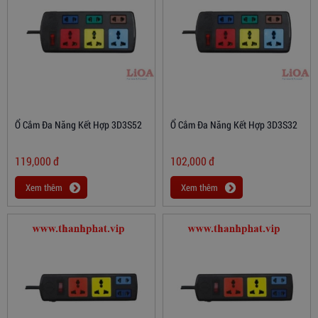
Ổ Cắm Đa Năng Kết Hợp 3D3S52
Ổ Cắm Đa Năng Kết Hợp 3D3S32
119,000
đ
102,000
đ
Xem thêm
Xem thêm