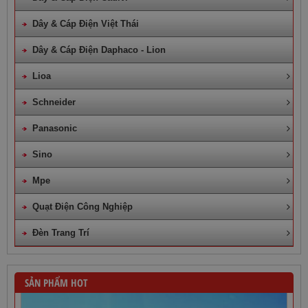
Dây & Cáp Điện Việt Thái
Dây & Cáp Điện Daphaco - Lion
Lioa
Schneider
Panasonic
Sino
Mpe
Quạt Điện Công Nghiệp
Đèn Trang Trí
SẢN PHẨM HOT