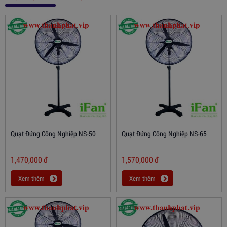
Quạt Đứng Công Nghiệp NS-50
Quạt Đứng Công Nghiệp NS-65
1,470,000
đ
1,570,000
đ
Xem thêm
Xem thêm