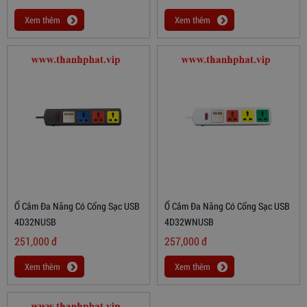
Xem thêm
Xem thêm
Ổ Cắm Đa Năng Có Cổng Sạc USB
Ổ Cắm Đa Năng Có Cổng Sạc USB
4D32NUSB
4D32WNUSB
251,000
đ
257,000
đ
Xem thêm
Xem thêm