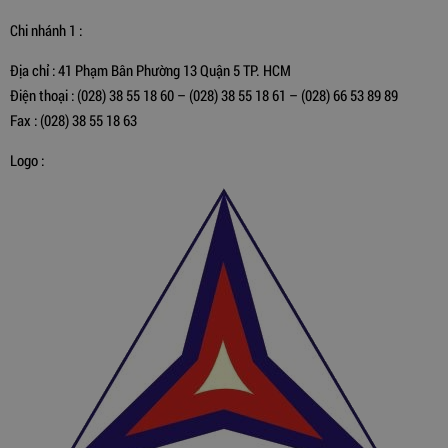
Chi nhánh 1 :
Địa chỉ : 41 Phạm Bân Phường 13 Quận 5 TP. HCM
Điện thoại : (028) 38 55 18 60 – (028) 38 55 18 61 – (028) 66 53 89 89
Fax : (028) 38 55 18 63
Logo :