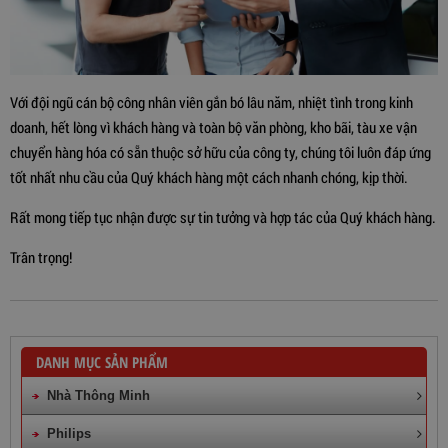
Với đội ngũ cán bộ công nhân viên gắn bó lâu năm, nhiệt tình trong kinh
doanh, hết lòng vì khách hàng và toàn bộ văn phòng, kho bãi, tàu xe vận
chuyển hàng hóa có sẵn thuộc sở hữu của công ty, chúng tôi luôn đáp ứng
tốt nhất nhu cầu của Quý khách hàng một cách nhanh chóng, kịp thời.
Rất mong tiếp tục nhận được sự tin tưởng và hợp tác của Quý khách hàng.
Trân trọng!
DANH MỤC SẢN PHẨM
Nhà Thông Minh
Philips