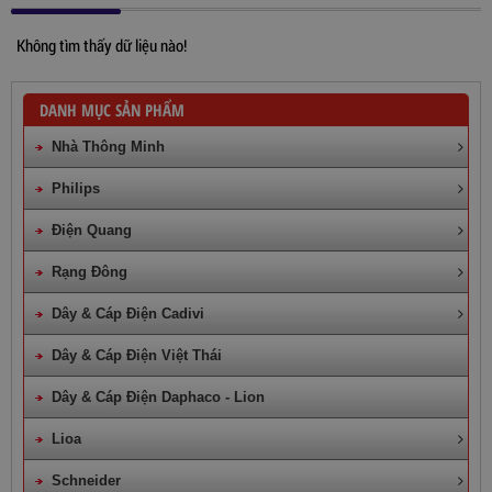
Không tìm thấy dữ liệu nào!
DANH MỤC SẢN PHẨM
Nhà Thông Minh
Philips
Điện Quang
Rạng Đông
Dây & Cáp Điện Cadivi
Dây & Cáp Điện Việt Thái
Dây & Cáp Điện Daphaco - Lion
Lioa
Schneider