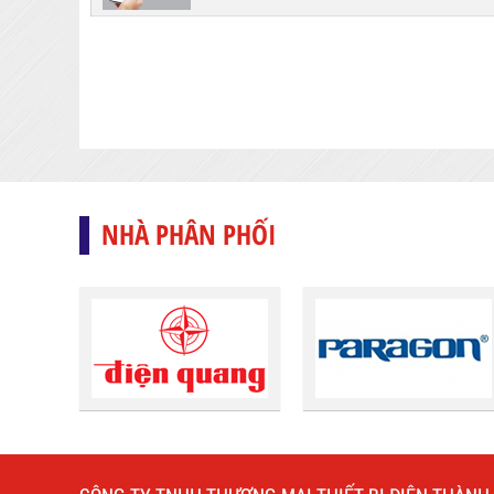
NHÀ PHÂN PHỐI