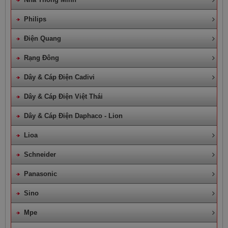
Philips
Điện Quang
Rạng Đông
Dây & Cáp Điện Cadivi
Dây & Cáp Điện Việt Thái
Dây & Cáp Điện Daphaco - Lion
Lioa
Schneider
Panasonic
Sino
Mpe