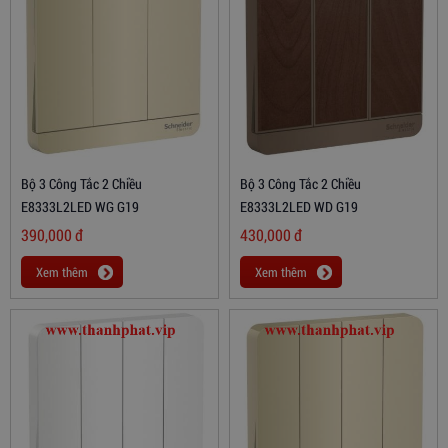
Bộ 3 Công Tắc 2 Chiều
Bộ 3 Công Tắc 2 Chiều
E8333L2LED WG G19
E8333L2LED WD G19
390,000
đ
430,000
đ
Xem thêm
Xem thêm