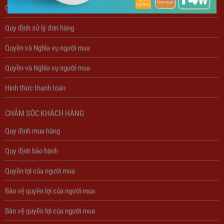
Chế tài xử lý vi phạm
Quy định xử lý đơn hàng
Quyền và Nghĩa vụ người mua
Quyền và Nghĩa vụ người mua
Hình thức thanh toán
CHẮM SÓC KHÁCH HÀNG
Quy định mua hàng
Quy định bảo hành
Quyền lợi của người mua
Bảo vệ quyền lợi của người mua
Bảo vệ quyền lợi của người mua