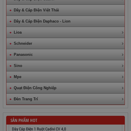
Dây & Cáp Điện Việt Thái
Dây & Cáp Điện Daphaco - Lion
Lioa
Schneider
Panasonic
Sino
Mpe
Quạt Điện Công Nghiệp
Đèn Trang Trí
SẢN PHẨM HOT
Dây Cáp Điện 1 Ruột Cadivi CV 4,0