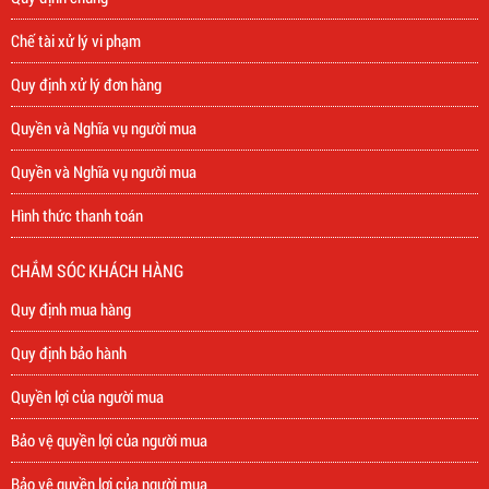
Chế tài xử lý vi phạm
Quy định xử lý đơn hàng
Quyền và Nghĩa vụ người mua
Quyền và Nghĩa vụ người mua
Hình thức thanh toán
CHẮM SÓC KHÁCH HÀNG
Quy định mua hàng
Quy định bảo hành
Quyền lợi của người mua
Bảo vệ quyền lợi của người mua
Bảo vệ quyền lợi của người mua