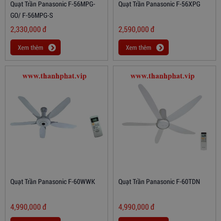
Quạt Trần Panasonic F-56MPG-
Quạt Trần Panasonic F-56XPG
GO/ F-56MPG-S
2,330,000
đ
2,590,000
đ
Xem thêm
Xem thêm
Quạt Trần Panasonic F-60WWK
Quạt Trần Panasonic F-60TDN
4,990,000
đ
4,990,000
đ