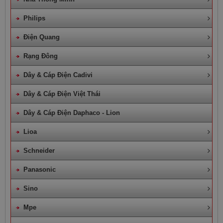
Philips
Điện Quang
Rạng Đông
Dây & Cáp Điện Cadivi
Dây & Cáp Điện Việt Thái
Dây & Cáp Điện Daphaco - Lion
Lioa
Schneider
Panasonic
Sino
Mpe