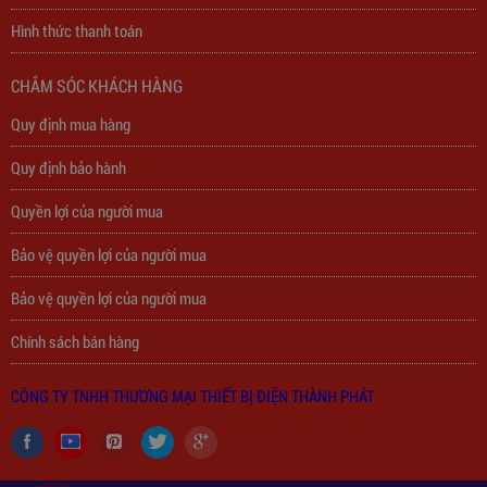
Hình thức thanh toán
310,000
đ
CHẮM SÓC KHÁCH HÀNG
Quy định mua hàng
Quy định bảo hành
Quyền lợi của người mua
Bảo vệ quyền lợi của người mua
Bảo vệ quyền lợi của người mua
Chính sách bán hàng
CÔNG TY TNHH THƯƠNG MẠI THIẾT BỊ ĐIỆN THÀNH PHÁT