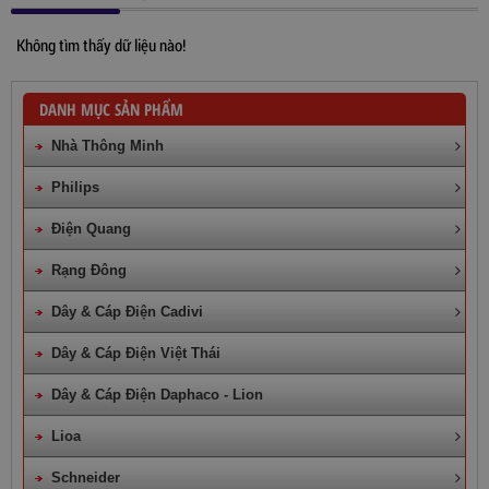
Không tìm thấy dữ liệu nào!
DANH MỤC SẢN PHẨM
Nhà Thông Minh
Philips
Điện Quang
Rạng Đông
Dây & Cáp Điện Cadivi
Dây & Cáp Điện Việt Thái
Dây & Cáp Điện Daphaco - Lion
Lioa
Schneider