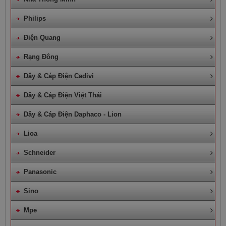
Philips
Điện Quang
Rạng Đông
Dây & Cáp Điện Cadivi
Dây & Cáp Điện Việt Thái
Dây & Cáp Điện Daphaco - Lion
Lioa
Schneider
Panasonic
Sino
Mpe