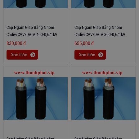
Cáp Ngầm Giáp Băng Nhôm
Cáp Ngầm Giáp Băng Nhôm
Cadivi CVV/DATA 400-0,6/1kV
Cadivi CVV/DATA 300-0,6/1kV
830,000
đ
655,000
đ
Xem thêm
Xem thêm
Cáp Ngầm Giáp Băng Nhôm
Cáp Ngầm Giáp Băng Nhôm