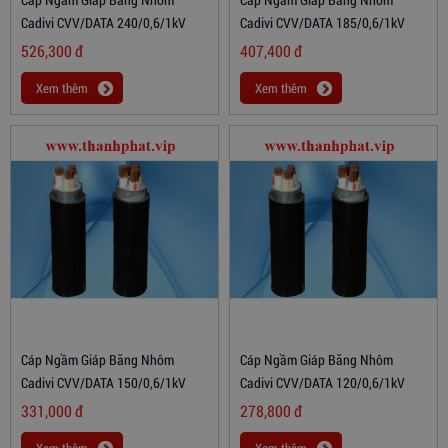
Cadivi CVV/DATA 240/0,6/1kV
Cadivi CVV/DATA 185/0,6/1kV
526,300
đ
407,400
đ
Xem thêm
Xem thêm
Cáp Ngầm Giáp Băng Nhôm
Cáp Ngầm Giáp Băng Nhôm
Cadivi CVV/DATA 150/0,6/1kV
Cadivi CVV/DATA 120/0,6/1kV
331,000
đ
278,800
đ