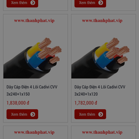
Xem thêm
Xem thêm
Dây Cáp Điện 4 Lõi Cadivi CVV
Dây Cáp Điện 4 Lõi Cadivi CVV
3x240+1x150
3x240+1x120
1,838,000
đ
1,782,000
đ
Xem thêm
Xem thêm