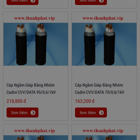
Xem thêm
Xem thêm
Cáp Ngầm Giáp Băng Nhôm
Cáp Ngầm Giáp Băng Nhôm
Cadivi CVV/DATA 95/0,6/1kV
Cadivi CVV/DATA 70/0,6/1kV
218,800
đ
163,200
đ
Xem thêm
Xem thêm