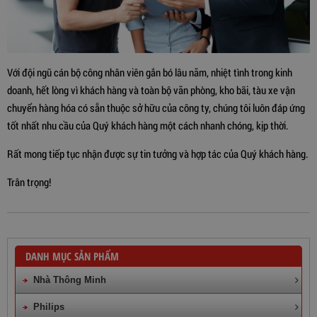
Với đội ngũ cán bộ công nhân viên gắn bó lâu năm, nhiệt tình trong kinh
doanh, hết lòng vì khách hàng và toàn bộ văn phòng, kho bãi, tàu xe vận
chuyển hàng hóa có sẵn thuộc sở hữu của công ty, chúng tôi luôn đáp ứng
tốt nhất nhu cầu của Quý khách hàng một cách nhanh chóng, kịp thời.
Rất mong tiếp tục nhận được sự tin tưởng và hợp tác của Quý khách hàng.
Trân trọng!
DANH MỤC SẢN PHẨM
Nhà Thông Minh
Philips