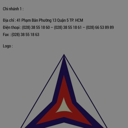
Chi nhánh 1 :
Địa chỉ : 41 Phạm Bân Phường 13 Quận 5 TP. HCM
Điện thoại : (028) 38 55 18 60 – (028) 38 55 18 61 – (028) 66 53 89 89
Fax : (028) 38 55 18 63
Logo :