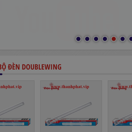
BỘ ĐÈN DOUBLEWING