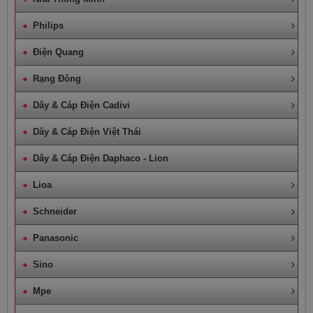
Philips
Điện Quang
Rạng Đông
Dây & Cáp Điện Cadivi
Dây & Cáp Điện Việt Thái
Dây & Cáp Điện Daphaco - Lion
Lioa
Schneider
Panasonic
Sino
Mpe