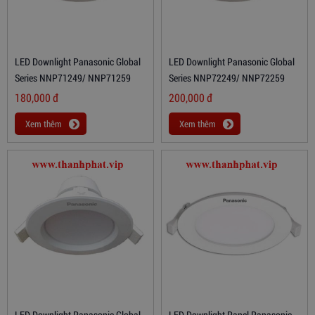
LED Downlight Panasonic Global
LED Downlight Panasonic Global
Series NNP71249/ NNP71259
Series NNP72249/ NNP72259
180,000
đ
200,000
đ
Xem thêm
Xem thêm
LED Downlight Panasonic Global
LED Downlight Panel Panasonic