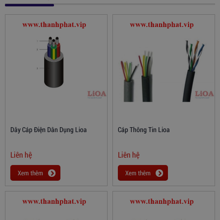
Dây Cáp Điện Dân Dụng Lioa
Cáp Thông Tin Lioa
Liên hệ
Liên hệ
Xem thêm
Xem thêm