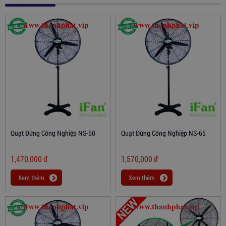
Quạt Đứng Công Nghiệp NS-50
Quạt Đứng Công Nghiệp NS-65
1,470,000
đ
1,570,000
đ
Xem thêm
Xem thêm