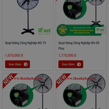
Quạt Đứng Công Nghiệp NS-75
Quạt Đứng Công Nghiệp NS-50
Plus
1,670,000
đ
1,770,000
đ
Xem thêm
Xem thêm