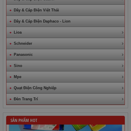
Dây & Cáp Điện Việt Thái
Dây & Cáp Điện Daphaco - Lion
Lioa
Schneider
Panasonic
Sino
Mpe
Quạt Điện Công Nghiệp
Đèn Trang Trí
SẢN PHẨM HOT