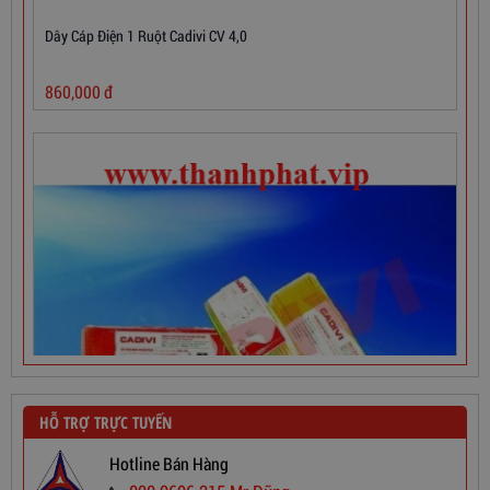
860,000
đ
HỖ TRỢ TRỰC TUYẾN
Hotline Bán Hàng