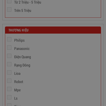
Từ 2 Triệu - 5 Triệu
Trên 5 Triệu
THƯƠNG HIỆU
Philips
Panasonic
Điện Quang
Rạng Đông
Lioa
Dây Cáp Điện 1 Ruột Cadivi CV 1,5
Robot
346,000
đ
Mpe
Ls