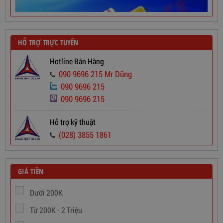
HỖ TRỢ TRỰC TUYẾN
Hotline Bán Hàng
090 9696 215 Mr Dũng
090 9696 215
090 9696 215
Hỗ trợ kỹ thuật
Dây Cáp Điện 1 Ruột Cadivi CV 2,5
(028) 3855 1861
565,000
đ
GIÁ TIỀN
Dưới 200K
Từ 200K - 2 Triệu