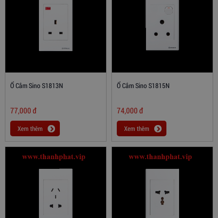
Ổ Cắm Sino S1813N
Ổ Cắm Sino S1815N
77,000
đ
74,000
đ
Xem thêm
Xem thêm