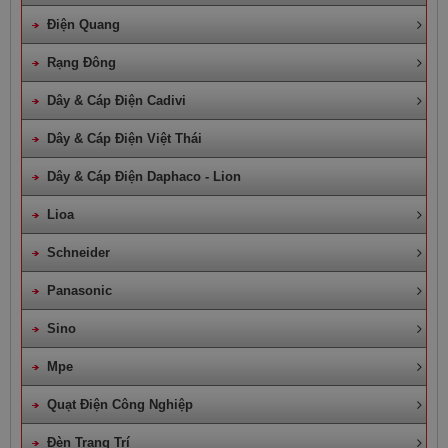
Điện Quang
Rạng Đông
Dây & Cáp Điện Cadivi
Dây & Cáp Điện Việt Thái
Dây & Cáp Điện Daphaco - Lion
Lioa
Schneider
Panasonic
Sino
Mpe
Quạt Điện Công Nghiệp
Đèn Trang Trí