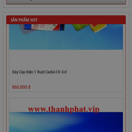
SẢN PHẨM HOT
Dây Cáp Điện 1 Ruột Cadivi CV 4,0
860,000
đ