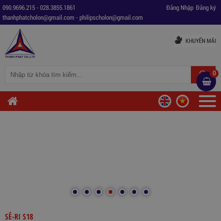
090.9696.215
-
028.3855.1861
Đăng Nhập
Đăng ký
thanhphatcholon@gmail.com
-
philipscholon@gmail.com
KHUYẾN MÃI
0
SÊ-RI S18