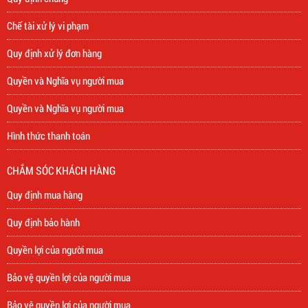
Chế tài xử lý vi phạm
Quy định xử lý đơn hàng
Quyền và Nghĩa vụ người mua
Quyền và Nghĩa vụ người mua
Hình thức thanh toán
CHẮM SÓC KHÁCH HÀNG
Quy định mua hàng
Quy định bảo hành
Quyền lợi của người mua
Bảo vệ quyền lợi của người mua
Bảo vệ quyền lợi của người mua